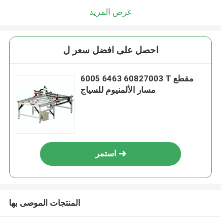
عرض المزيد
احصل على افضل سعر ل
6005 6463 60827003 T مقطع
مسار الألمنيوم للسياج
استمر
المنتجات الموصى بها