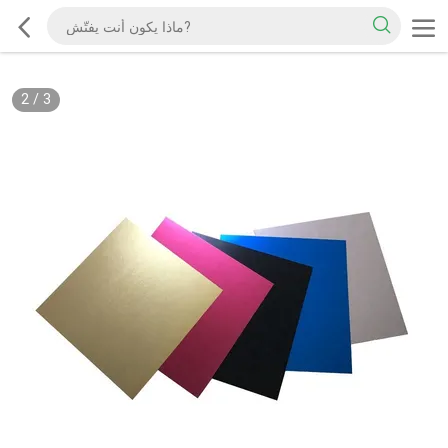
2
/
3