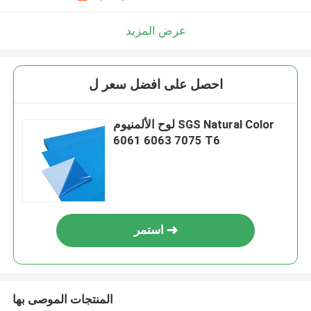
عرض المزيد
احصل على افضل سعر ل
لوح الألمنيوم SGS Natural Color
6061 6063 7075 T6
استمر
المنتجات الموصى بها