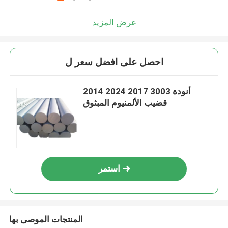
عرض المزيد
احصل على افضل سعر ل
أنودة 3003 2017 2024 2014
قضيب الألمنيوم المبثوق
استمر
المنتجات الموصى بها